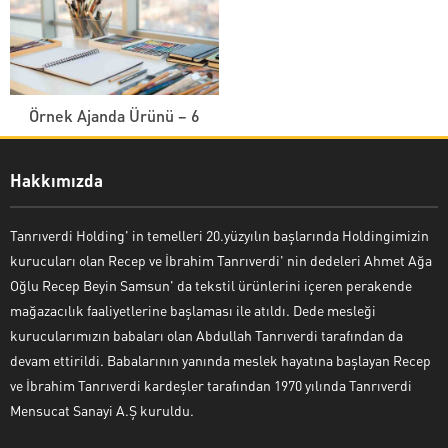
Örnek Ajanda Ürünü – 6
Hakkımızda
Tanrıverdi Holding' in temelleri 20.yüzyılın başlarında Holdingimizin
kurucuları olan Recep ve İbrahim Tanrıverdi' nin dedeleri Ahmet Ağa
Oğlu Recep Beyin Samsun' da tekstil ürünlerini içeren perakende
mağazacılık faaliyetlerine başlaması ile atıldı. Dede mesleği
kurucularımızın babaları olan Abdullah Tanrıverdi tarafından da
devam ettirildi. Babalarının yanında meslek hayatına başlayan Recep
ve İbrahim Tanrıverdi kardeşler tarafından 1970 yılında Tanrıverdi
Mensucat Sanayi A.Ş kuruldu.