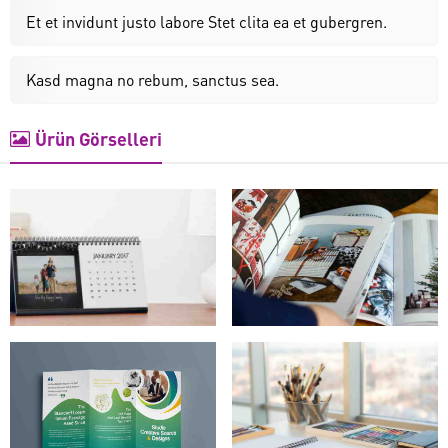
Et et invidunt justo labore Stet clita ea et gubergren.
Kasd magna no rebum, sanctus sea.
Ürün Görselleri