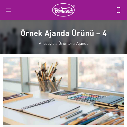
Örnek Ajanda Ürünü – 4
Anasayfa
»
Ürünler
»
Ajanda