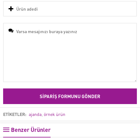
ETİKETLER:
ajanda
,
örnek ürün
Benzer Ürünler